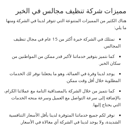
مميزات شركة تنظيف مجالس في الخبر
هناك الكثير من المميزات المتنوعة التي تتوفر لدينا في الشركة ومنها
ما يلي:
نمتلك في الشركة خبرة أكثر من 15 عام في مجال تنظيف
المجالس.
كما نتميز بتوفير خدماتنا لأكبر قدر ممكن من المواطنين من
سكان الخبر.
يوجد لدينا وفرة في العمالة، وهو ما يجعلنا نوفر لك الخدمات
المطلوبة خلال أقل وقت ممكن.
كما نتميز من خلال الشركة بالمصداقية التامة مع عملائنا الكرام،
بالإضافة إلى سرعة التواصل مع العميل وسرعة منحه الخدمات
التي يحتاج إليها.
نوفر لكم جميع خدماتنا المتوفرة لدينا بأقل الأسعار التنافسية
الشديدة، ولا يوجد لدينا في الشركة أي مغالاة في الأسعار.