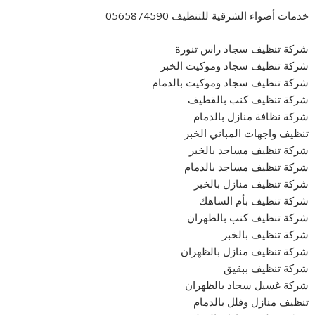
خدمات أضواء الشرقية للتنظيف 0565874590
شركة تنظيف سجاد راس تنورة
شركة تنظيف سجاد وموكيت الخبر
شركة تنظيف سجاد وموكيت بالدمام
شركة تنظيف كنب بالقطيف
شركة نظافة منازل بالدمام
تنظيف واجهات المباني الخبر
شركة تنظيف مساجد بالخبر
شركة تنظيف مساجد بالدمام
شركة تنظيف منازل بالخبر
شركة تنظيف بأم الساهك
شركة تنظيف كنب بالظهران
شركة تنظيف بالخبر
شركة تنظيف منازل بالظهران
شركة تنظيف ببقيق
شركة غسيل سجاد بالظهران
تنظيف منازل وفلل بالدمام