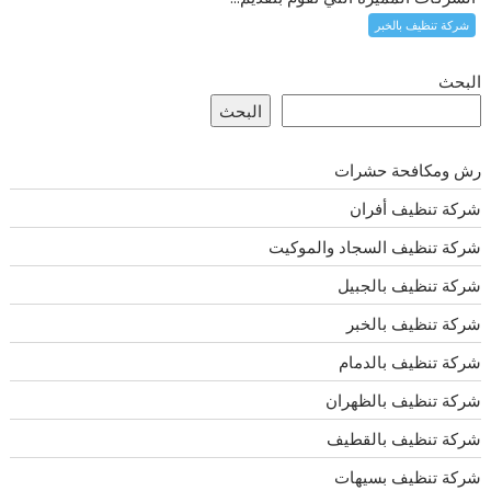
شركة تنظيف بالخبر
البحث
البحث
رش ومكافحة حشرات
شركة تنظيف أفران
شركة تنظيف السجاد والموكيت
شركة تنظيف بالجبيل
شركة تنظيف بالخبر
شركة تنظيف بالدمام
شركة تنظيف بالظهران
شركة تنظيف بالقطيف
شركة تنظيف بسيهات