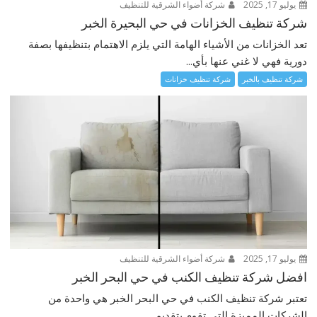
يوليو 17, 2025
شركة أضواء الشرقية للتنظيف
شركة تنظيف الخزانات في حي البحيرة الخبر
تعد الخزانات من الأشياء الهامة التي يلزم الاهتمام بتنظيفها بصفة
دورية فهي لا غني عنها بأي...
شركة تنظيف بالخبر
شركة تنظيف خزانات
يوليو 17, 2025
شركة أضواء الشرقية للتنظيف
افضل شركة تنظيف الكنب في حي البحر الخبر
تعتبر شركة تنظيف الكنب في حي البحر الخبر هي واحدة من
الشركات المميزة التي تقوم بتقديم...