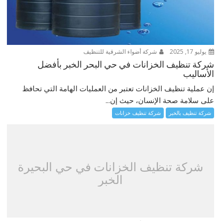
يوليو 17, 2025
شركة أضواء الشرقية للتنظيف
شركة تنظيف الخزانات في حي البحر الخبر بأفضل
الأساليب
إن عملية تنظيف الخزانات تعتبر من العمليات الهامة التي تحافظ
على سلامة صحة الإنسان، حيث إن...
شركة تنظيف بالخبر
شركة تنظيف خزانات
شركة تنظيف الخزانات في حي البحيرة
الخبر