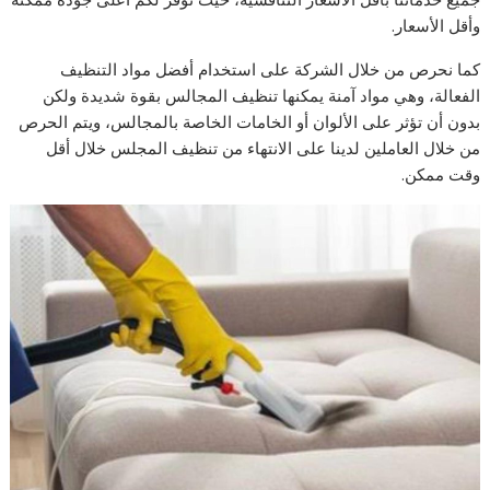
وأقل الأسعار.
كما نحرص من خلال الشركة على استخدام أفضل مواد التنظيف
الفعالة، وهي مواد آمنة يمكنها تنظيف المجالس بقوة شديدة ولكن
بدون أن تؤثر على الألوان أو الخامات الخاصة بالمجالس، ويتم الحرص
من خلال العاملين لدينا على الانتهاء من تنظيف المجلس خلال أقل
وقت ممكن.