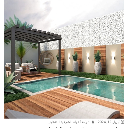
أبريل 12, 2024
شركة أضواء الشرقية للتنظيف