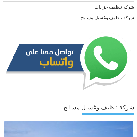
شركة تنظيف خزانات
شركة تنظيف وغسيل مسابح
شركة تنظيف وغسيل مسابح