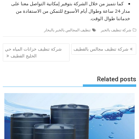
كما نتميز من خلال الشركة بتوفير إمكانية التواصل معنا على
مدار 24 ساعة وطوال أيام الأسبوع للتمكن من الاستفادة من
خدماتنا طوال الوقت.
شركة تنظيف بالخبر
تنظيف المجالس بالخبر بالبخار
تصفّح
شركة تنظيف مجالس بالقطيف
شركة تنظيف خزانات المياه حي
المقالات
الخليج القطيف
Related posts