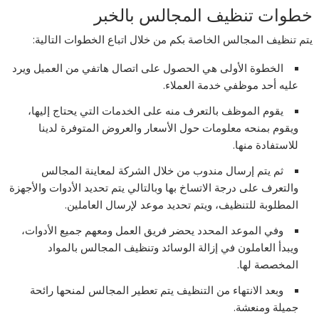
خطوات تنظيف المجالس بالخبر
يتم تنظيف المجالس الخاصة بكم من خلال اتباع الخطوات التالية:
الخطوة الأولى هي الحصول على اتصال هاتفي من العميل ويرد
عليه أحد موظفي خدمة العملاء.
يقوم الموظف بالتعرف منه على الخدمات التي يحتاج إليها،
ويقوم بمنحه معلومات حول الأسعار والعروض المتوفرة لدينا
للاستفادة منها.
ثم يتم إرسال مندوب من خلال الشركة لمعاينة المجالس
والتعرف على درجة الاتساخ بها وبالتالي يتم تحديد الأدوات والأجهزة
المطلوبة للتنظيف، ويتم تحديد موعد لإرسال العاملين.
وفي الموعد المحدد يحضر فريق العمل ومعهم جميع الأدوات،
ويبدأ العاملون في إزالة الوسائد وتنظيف المجالس بالمواد
المخصصة لها.
وبعد الانتهاء من التنظيف يتم تعطير المجالس لمنحها رائحة
جميلة ومنعشة.