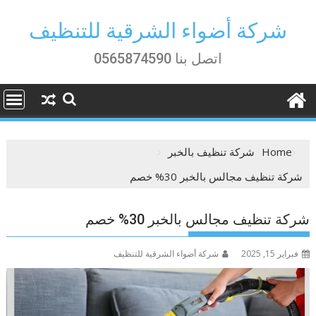
Ski
t
شركة أضواء الشرقية للتنظيف
conten
اتصل بنا 0565874590
Home
شركة تنظيف بالخبر
شركة تنظيف مجالس بالخبر 30% خصم
شركة تنظيف مجالس بالخبر 30% خصم
فبراير 15, 2025
شركة أضواء الشرقية للتنظيف