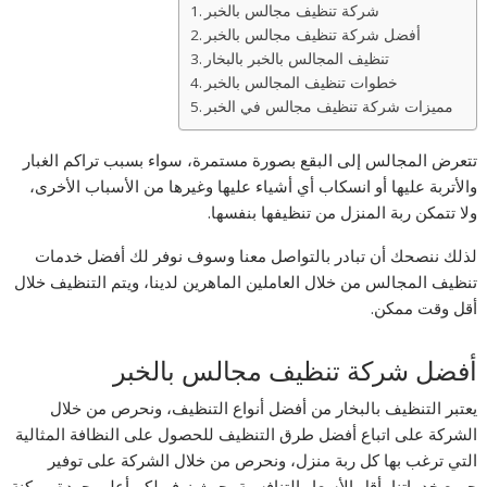
شركة تنظيف مجالس بالخبر
أفضل شركة تنظيف مجالس بالخبر
تنظيف المجالس بالخبر بالبخار
خطوات تنظيف المجالس بالخبر
مميزات شركة تنظيف مجالس في الخبر
تتعرض المجالس إلى البقع بصورة مستمرة، سواء بسبب تراكم الغبار
والأتربة عليها أو انسكاب أي أشياء عليها وغيرها من الأسباب الأخرى،
ولا تتمكن ربة المنزل من تنظيفها بنفسها.
لذلك ننصحك أن تبادر بالتواصل معنا وسوف نوفر لك أفضل خدمات
تنظيف المجالس من خلال العاملين الماهرين لدينا، ويتم التنظيف خلال
أقل وقت ممكن.
أفضل شركة تنظيف مجالس بالخبر
يعتبر التنظيف بالبخار من أفضل أنواع التنظيف، ونحرص من خلال
الشركة على اتباع أفضل طرق التنظيف للحصول على النظافة المثالية
التي ترغب بها كل ربة منزل، ونحرص من خلال الشركة على توفير
جميع خدماتنا بأقل الأسعار التنافسية، حيث نوفر لكم أعلى جودة ممكنة