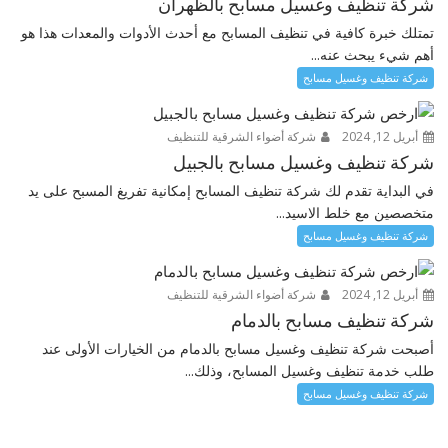
شركة تنظيف وغسيل مسابح بالظهران
تمتلك خبرة كافية في تنظيف المسابح مع أحدث الأدوات والمعدات هذا هو
أهم شيء يبحث عنه...
شركة تنظيف وغسيل مسابح
أبريل 12, 2024
شركة أضواء الشرقية للتنظيف
شركة تنظيف وغسيل مسابح بالجبيل
في البداية تقدم لك شركة تنظيف المسابح إمكانية تفريغ المسبح على يد
متخصصين مع خلط الاسيد...
شركة تنظيف وغسيل مسابح
أبريل 12, 2024
شركة أضواء الشرقية للتنظيف
شركة تنظيف مسابح بالدمام
أصبحت شركة تنظيف وغسيل مسابح بالدمام من الخيارات الأولى عند
طلب خدمة تنظيف وغسيل المسابح، وذلك...
شركة تنظيف وغسيل مسابح