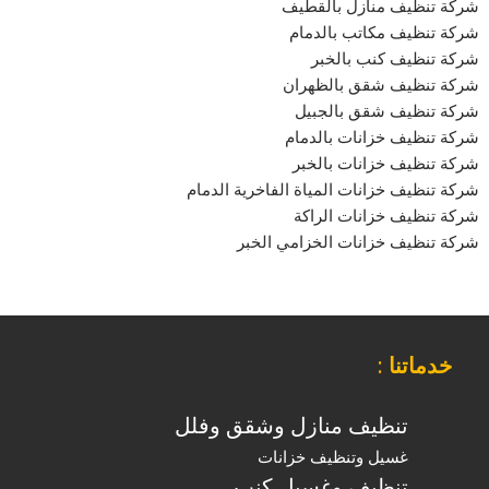
شركة تنظيف منازل بالقطيف
شركة تنظيف مكاتب بالدمام
شركة تنظيف كنب بالخبر
شركة تنظيف شقق بالظهران
شركة تنظيف شقق بالجبيل
شركة تنظيف خزانات بالدمام
شركة تنظيف خزانات بالخبر
شركة تنظيف خزانات المياة الفاخرية الدمام
شركة تنظيف خزانات الراكة
شركة تنظيف خزانات الخزامي الخبر
خدماتنا
:
تنظيف منازل وشقق وفلل
غسيل وتنظيف خزانات
تنظيف وغسيل كنب