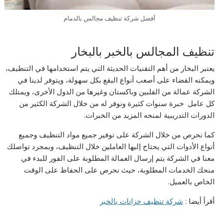
أفضل شركة تنظيف مجالس بالدمام
تنظيف المجالس بالخبر بالبخار
يعتبر البخار من أهم التقنيات الحديثة التي يتم استخدامها في التنظيف،
ويمكنه القضاء على أصعب أنواع البقع بكل سهولة، ويتوفر لدينا في
الشركة عمالة من الفلبين وباكستان وغيرها من الدول الأخرى، ويمتلك
كل عامل خبرة سنوات كثيرة ونوفر له من خلال الشركة الكثير من
الدورات التدريبية لمنحه المزيد من الخبرات.
كما نحرص من خلال الشركة على توفير جميع مواد التنظيف وجميع
أنواع الأدوات التي يحتاج إليها العاملين خلال التنظيف، وبمجرد تواصلك
معنا في الشركة يتم إرسال العمالة المطلوبة على الفور للبدء في
منحك الخدمات المطلوبة، حيث نحرص على الحفاظ على الوقت
الخاص بالعميل.
أقرأ أيضا :
شركة تنظيف خزانات بالخبر