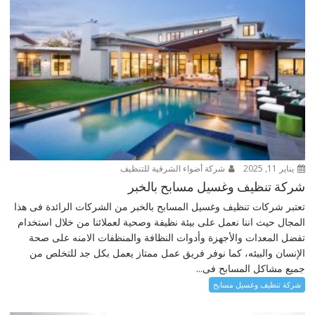
يناير 11, 2025
شركة أضواء الشرقية للتنظيف
شركة تنظيف وغسيل مسابح بالخبر
تعتبر شركات تنظيف وغسيل المسابح بالخبر من الشركات الرائدة فى هذا
المجال حيث اننا نعمل على بيئة نظيفة وصحية لعملائنا من خلال استخدام
تفضل المعدات والأجهزة وأدوات النظافة والمنظفات الامنه على صحة
الإنسان والبيئه، كما نوفر فريق عمل ممتاز يعمل بكل جد للتخلص من
جميع مشاكل المسابح فى...
شركة تنظيف وغسيل مسابح