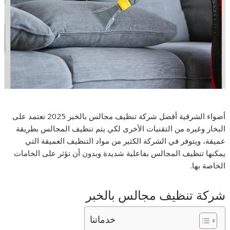
أضواء الشرقية أفضل شركة تنظيف مجالس بالخبر 2025 تعتمد على
البخار وغيره من التقنيات الأخرى لكي يتم تنظيف المجالس بطريقة
عميقة، ويتوفر في الشركة الكثير من مواد التنظيف العميقة التي
يمكنها تنظيف المجالس بفاعلية شديدة وبدون أن تؤثر على الخامات
الخاصة بها.
شركة تنظيف مجالس بالخبر
خدماتنا