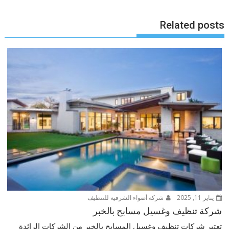
Related posts
يناير 11, 2025
شركة أضواء الشرقية للتنظيف
شركة تنظيف وغسيل مسابح بالخبر
تعتبر شركات تنظيف وغسيل المسابح بالخبر من الشركات الرائدة