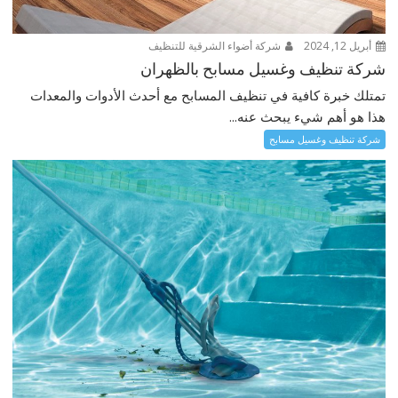
أبريل 12, 2024
شركة أضواء الشرقية للتنظيف
شركة تنظيف وغسيل مسابح بالظهران
تمتلك خبرة كافية في تنظيف المسابح مع أحدث الأدوات والمعدات
هذا هو أهم شيء يبحث عنه...
شركة تنظيف وغسيل مسابح