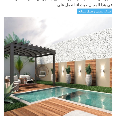
فى هذا المجال حيث اننا نعمل على...
شركة تنظيف وغسيل مسابح