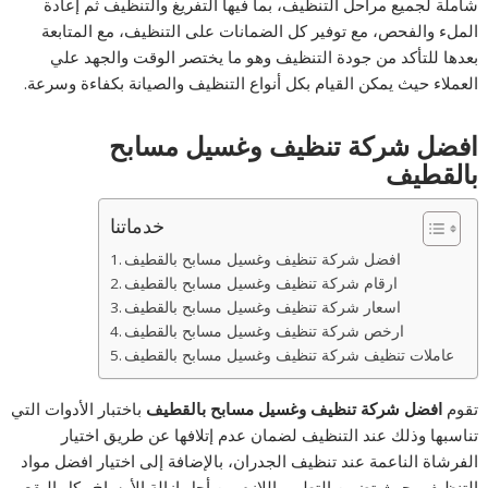
شاملة لجميع مراحل التنظيف، بما فيها التفريغ والتنظيف ثم إعادة
الملء والفحص، مع توفير كل الضمانات على التنظيف، مع المتابعة
بعدها للتأكد من جودة التنظيف وهو ما يختصر الوقت والجهد علي
العملاء حيث يمكن القيام بكل أنواع التنظيف والصيانة بكفاءة وسرعة.
افضل شركة تنظيف وغسيل مسابح
بالقطيف
خدماتنا
افضل شركة تنظيف وغسيل مسابح بالقطيف
ارقام شركة تنظيف وغسيل مسابح بالقطيف
اسعار شركة تنظيف وغسيل مسابح بالقطيف
ارخص شركة تنظيف وغسيل مسابح بالقطيف
عاملات تنظيف شركة تنظيف وغسيل مسابح بالقطيف
تقوم
افضل شركة تنظيف وغسيل مسابح بالقطيف
باختبار الأدوات التي
تناسبها وذلك عند التنظيف لضمان عدم إتلافها عن طريق اختيار
الفرشاة الناعمة عند تنظيف الجدران، بالإضافة إلى اختيار افضل مواد
التنظيف بحيث تضمن التطهير اللازم من أجل إزالة الأوساخ وكل البقع