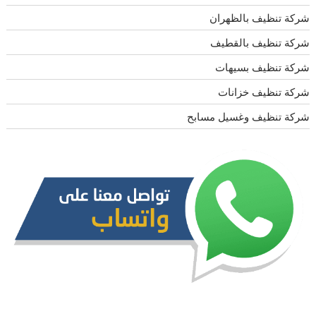
شركة تنظيف بالظهران
شركة تنظيف بالقطيف
شركة تنظيف بسيهات
شركة تنظيف خزانات
شركة تنظيف وغسيل مسابح