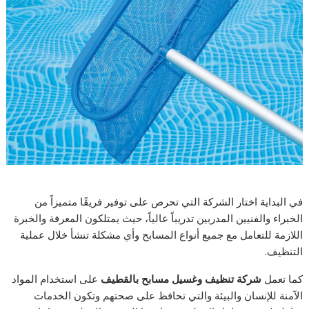
في البداية اختار الشركة التي تحرص على توفير فريقًا متميزاً من
الخبراء والفنيين المدربين تدريباً عالياً، حيث يمتلكون المعرفة والخبرة
اللازمة للتعامل مع جميع أنواع المسابح وأي مشكلة تنشأ خلال عملية
التنظيف.
كما تعمل
شركة تنظيف وغسيل مسابح بالقطيف
على استخدام المواد
الآمنة للإنسان والبيئة والتي تحافظ على صحتهم وتكون الخدمات