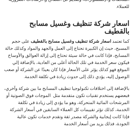
للعملاء.
اسعار شركة تنظيف وغسيل مسابح
بالقطيف
كما تعتمد
اسعار شركة تنظيف وغسيل مسابح بالقطيف
على حجم
المسبح، حيث إن الكبيرة تحتاج إلى العمل والجهد والمواد وكذلك حالة
المسابح، فإذا كانت في حالة سيئة تحتاج إلى إزالة العوالق والأوساخ
فيكون سعر الخدمة في تلك الحالة أعلى من العادية، بالإضافة إلي
الموقع فهو كذلك يؤثر على الأسعار فإذا كان بعيدًا عن الشركة أو صعب
الوصول إليه، يؤدي ذلك إلى حدوث زيادة في تكلفة الخدمة.
بالإضافة إلى اختلافات تكنولوجيا تنظيف المسابح ما بين شركة وآخري،
فبعضهم يستخدم تقنيات تكون متقدمة مثل الموجات فوق الصوتية أو
المرشحات المائية المتحركة، وهو ما يؤدي إلى زيادة في تكلفة
الخدمة، كذلك تؤثر تقييمات كل العملاء السابقين في أسعار الشركة
فإذا كانت إيجابية والشركة مصدر ثقة وتقدم خدمات تكون عالية
الجودة، فذلك يزيد من أسعار الخدمة