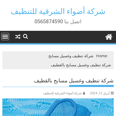
Ski
t
شركة أضواء الشرقية للتنظيف
conten
اتصل بنا 0565874590
Home
شركة تنظيف وغسيل مسابح
شركة تنظيف وغسيل مسابح بالقطيف
شركة تنظيف وغسيل مسابح بالقطيف
أبريل 12, 2024
شركة أضواء الشرقية للتنظيف