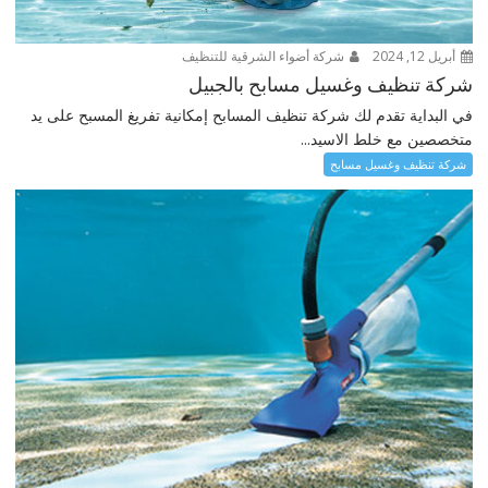
أبريل 12, 2024
شركة أضواء الشرقية للتنظيف
شركة تنظيف وغسيل مسابح بالجبيل
في البداية تقدم لك شركة تنظيف المسابح إمكانية تفريغ المسبح على يد
متخصصين مع خلط الاسيد...
شركة تنظيف وغسيل مسابح