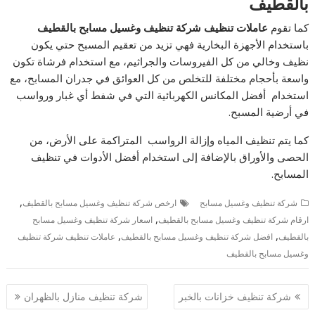
بالقطيف
كما تقوم
عاملات تنظيف شركة تنظيف وغسيل مسابح بالقطيف
باستخدام الأجهزة البخارية فهي تزيد من تعقيم المسبح حتي يكون
نظيف وخالي من كل الفيروسات والجراثيم، مع استخدام فرشاة تكون
واسعة بأحجام مختلفة للتخلص من كل العوائق في جدران المسابح، مع
استخدام أفضل المكانس الكهربائية التي في شفط أي غبار ورواسب
في أرضية المسبح.
كما يتم تنظيف المياه وإزالة الرواسب المتراكمة على الأرض، من
الحصى والأوراق بالإضافة إلى استخدام أفضل الأدوات في تنظيف
المسابح.
,
شركة تنظيف وغسيل مسابح
ارخص شركة تنظيف وغسيل مسابح بالقطيف
,
ارقام شركة تنظيف وغسيل مسابح بالقطيف
اسعار شركة تنظيف وغسيل مسابح
,
,
بالقطيف
افضل شركة تنظيف وغسيل مسابح بالقطيف
عاملات تنظيف شركة تنظيف
وغسيل مسابح بالقطيف
تصفّح
شركة تنظيف خزانات بالخبر
شركة تنظيف منازل بالظهران
المقالات