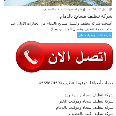
أبريل 12, 2024
شركة أضواء الشرقية للتنظيف
شركة تنظيف مسابح بالدمام
أصبحت شركة تنظيف وغسيل مسابح بالدمام من الخيارات الأولى عند
طلب خدمة تنظيف وغسيل المسابح، وذلك...
شركة تنظيف وغسيل مسابح
خدمات أضواء الشرقية للتنظيف 0565874590
شركة تنظيف سجاد راس تنورة
شركة تنظيف سجاد وموكيت الخبر
شركة تنظيف سجاد وموكيت بالدمام
شركة تنظيف كنب بالقطيف