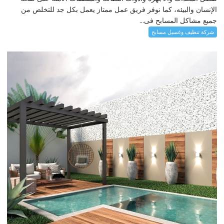
الإنسان والبيئه، كما نوفر فريق عمل ممتاز يعمل بكل جد للتخلص من
جميع مشاكل المسابح فى...
شركة تنظيف وغسيل مسابح