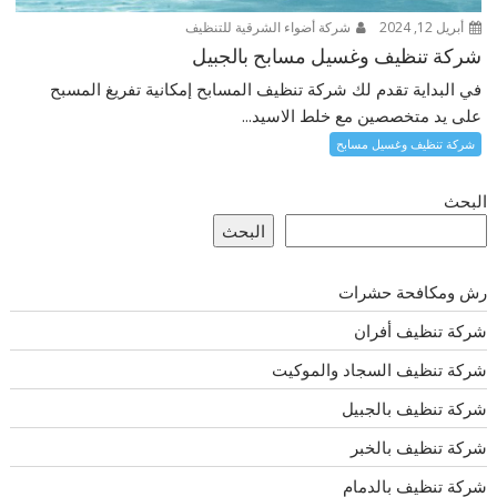
أبريل 12, 2024
شركة أضواء الشرقية للتنظيف
شركة تنظيف وغسيل مسابح بالجبيل
في البداية تقدم لك شركة تنظيف المسابح إمكانية تفريغ المسبح
على يد متخصصين مع خلط الاسيد...
شركة تنظيف وغسيل مسابح
البحث
البحث
رش ومكافحة حشرات
شركة تنظيف أفران
شركة تنظيف السجاد والموكيت
شركة تنظيف بالجبيل
شركة تنظيف بالخبر
شركة تنظيف بالدمام