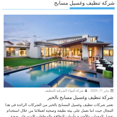
شركة تنظيف وغسيل مسابح
يناير 11, 2025
شركة أضواء الشرقية للتنظيف
شركة تنظيف وغسيل مسابح بالخبر
تعتبر شركات تنظيف وغسيل المسابح بالخبر من الشركات الرائدة فى هذا
المجال حيث اننا نعمل على بيئة نظيفة وصحية لعملائنا من خلال استخدام
تفضل المعدات والأجهزة وأدوات النظافة والمنظفات الامنه على صحة