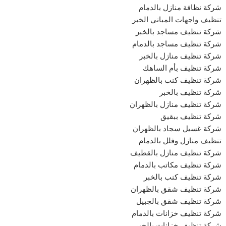
شركة نظافة منازل بالدمام
تنظيف واجهات المباني الخبر
شركة تنظيف مساجد بالخبر
شركة تنظيف مساجد بالدمام
شركة تنظيف منازل بالخبر
شركة تنظيف بأم الساهك
شركة تنظيف كنب بالظهران
شركة تنظيف بالخبر
شركة تنظيف منازل بالظهران
شركة تنظيف ببقيق
شركة غسيل سجاد بالظهران
تنظيف منازل وفلل بالدمام
شركة تنظيف منازل بالقطيف
شركة تنظيف مكاتب بالدمام
شركة تنظيف كنب بالخبر
شركة تنظيف شقق بالظهران
شركة تنظيف شقق بالجبيل
شركة تنظيف خزانات بالدمام
شركة تنظيف خزانات بالخبر