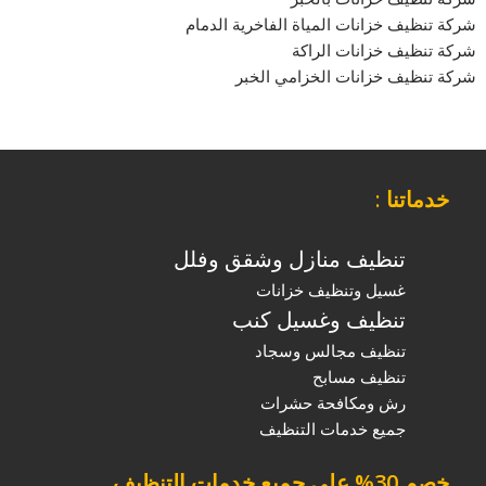
شركة تنظيف خزانات المياة الفاخرية الدمام
شركة تنظيف خزانات الراكة
شركة تنظيف خزانات الخزامي الخبر
خدماتنا
:
تنظيف منازل وشقق وفلل
غسيل وتنظيف خزانات
تنظيف وغسيل كنب
تنظيف مجالس وسجاد
تنظيف مسابح
رش ومكافحة حشرات
جميع خدمات التنظيف
خصم 30%
على جميع خدمات التنظيف