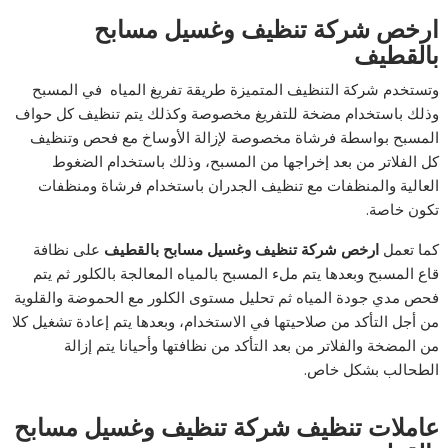
ارخص شركة تنظيف وغسيل مسابح
بالقطيف
وتستخدم شركة التنظيف المتميزة طريقة تفريغ المياه في المسبح
وذلك باستخدام مضخة للتفريغ مخصوصة وكذلك يتم تنظيف كل حواف
المسبح بواسطة فرشاة مخصوصة لإزالة الأوساخ مع فحص وتنظيف
كل الفلاتر من بعد إخراجها من المسبح، وذلك باستخدام الضغوط
العالية والمنظفات مع تنظيف الجدران باستخدام فرشاة ومنظفات
تكون خاصة.
كما تعمل
ارخص شركة تنظيف وغسيل مسابح بالقطيف
على نظافة
قاع المسبح وبعدها يتم ملء المسبح بالمياه المعالجة بالكلور ثم يتم
فحص مدي جودة المياه ثم تحليل مستوى الكلور مع الحموضة والقلوية
من أجل التأكد من صلاحيتها في الاستخدام، وبعدها يتم إعادة تشغيل كلا
من المضخة والفلاتر من بعد التأكد من نظافتها وأحيانا يتم إزالة
الطحالب بشكل خاص.
عاملات تنظيف شركة تنظيف وغسيل مسابح