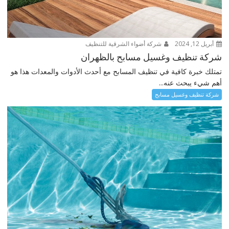
أبريل 12, 2024
شركة أضواء الشرقية للتنظيف
شركة تنظيف وغسيل مسابح بالظهران
تمتلك خبرة كافية في تنظيف المسابح مع أحدث الأدوات والمعدات هذا هو
أهم شيء يبحث عنه...
شركة تنظيف وغسيل مسابح