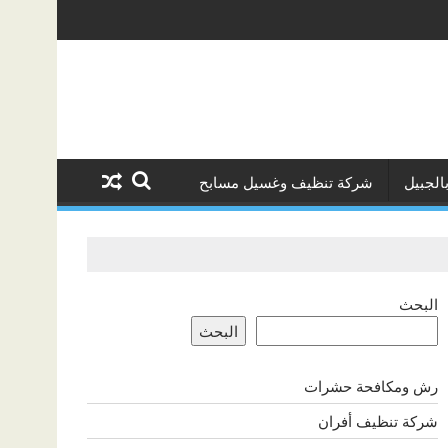
ركة تنظيف الكنب في القطيف
الجبيل
شركة تنظيف وغسيل مسابح
البحث
البحث
رش ومكافحة حشرات
شركة تنظيف أفران