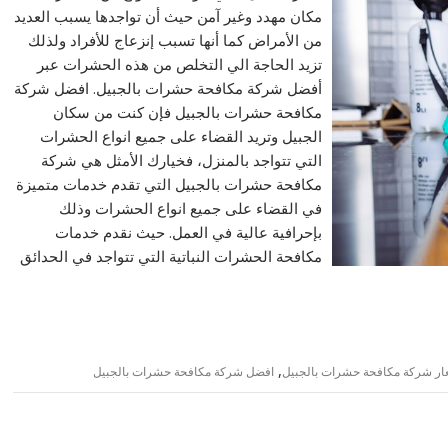
مكان مهدد وغير آمن حيث أن تواجدها يسبب العديد
من الأمراض كما أنها تسبب إنزعاج للأفراد ولذلك
تزيد الحاجة الي التخلص من هذه الحشرات عبر
أفضل شركة مكافحة حشرات بالجبيل. افضل شركة
مكافحة حشرات بالجبيل فإن كنت من سكان
الجبيل وتريد القضاء على جميع انواع الحشرات
التي تتواجد بالمنزل، فخيارك الأمثل هي شركة
مكافحة حشرات بالجبيل التي تقدم خدمات متميزة
في القضاء على جميع انواع الحشرات وذلك
بإحرافية عالية في العمل. حيث نقدم خدمات
مكافحة الحشرات النباتية التي تتواجد في الحدائق
,
ار شركة مكافحة حشرات بالجبيل
افضل شركة مكافحة حشرات بالجبيل