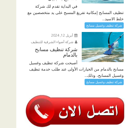
في البداية تقدم لك شركة
تنظيف المسابح إمكانية تفريغ المسبح على يد متخصصين مع
خلط الاسيد...
شركة تنظيف وغسيل مسابح
أبريل 12, 2024
شركة أضواء الشرقية للتنظيف
شركة تنظيف مسابح
بالدمام
أصبحت شركة تنظيف وغسيل
مسابح بالدمام من الخيارات الأولى عند طلب خدمة تنظيف
وغسيل المسابح، وذلك...
شركة تنظيف وغسيل مسابح