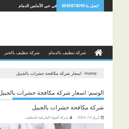
Skip
ي حي الأوجام القطيف
شركة تنظيف الخزانات في حي الأندلس الد
اتصل بنا 0565874590
to
content
شركة تنظيف بالدمام
شركة تنظيف بالخبر
Home
اسعار شركة مكافحة حشرات بالجبيل
الوسم:
اسعار شركة مكافحة حشرات بالجبيل
شركة مكافحة حشرات بالجبيل
أبريل 14, 2024
شركة أضواء الشرقية للتنظيف