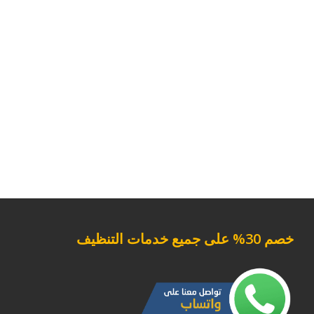
خصم 30%
على جميع خدمات التنظيف