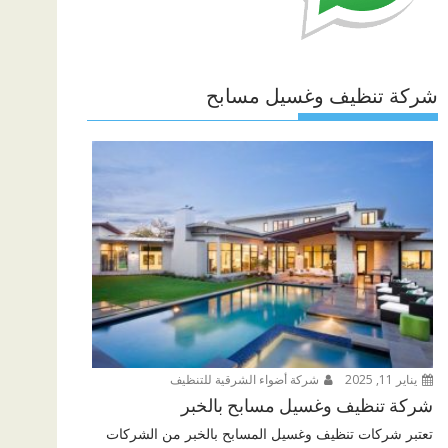
شركة تنظيف وغسيل مسابح
يناير 11, 2025
شركة أضواء الشرقية للتنظيف
شركة تنظيف وغسيل مسابح بالخبر
تعتبر شركات تنظيف وغسيل المسابح بالخبر من الشركات