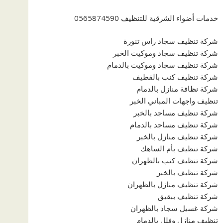
خدمات أضواء الشرقية للتنظيف 0565874590
شركة تنظيف سجاد راس تنورة
شركة تنظيف سجاد وموكيت الخبر
شركة تنظيف سجاد وموكيت بالدمام
شركة تنظيف كنب بالقطيف
شركة نظافة منازل بالدمام
تنظيف واجهات المباني الخبر
شركة تنظيف مساجد بالخبر
شركة تنظيف مساجد بالدمام
شركة تنظيف منازل بالخبر
شركة تنظيف بأم الساهك
شركة تنظيف كنب بالظهران
شركة تنظيف بالخبر
شركة تنظيف منازل بالظهران
شركة تنظيف ببقيق
شركة غسيل سجاد بالظهران
تنظيف منازل وفلل بالدمام