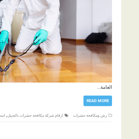
العامة…
READ MORE
,
رش ومكافحة حشرات
ارقام شركة مكافحة حشرات بالجبيل
اسع