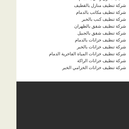
شركة تنظيف منازل بالقطيف
شركة تنظيف مكاتب بالدمام
شركة تنظيف كنب بالخبر
شركة تنظيف شقق بالظهران
شركة تنظيف شقق بالجبيل
شركة تنظيف خزانات بالدمام
شركة تنظيف خزانات بالخبر
شركة تنظيف خزانات المياة الفاخرية الدمام
شركة تنظيف خزانات الراكة
شركة تنظيف خزانات الخزامي الخبر