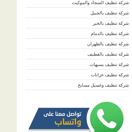
شركة تنظيف السجاد والموكيت
شركة تنظيف بالجبيل
شركة تنظيف بالخبر
شركة تنظيف بالدمام
شركة تنظيف بالظهران
شركة تنظيف بالقطيف
شركة تنظيف بسيهات
شركة تنظيف خزانات
شركة تنظيف وغسيل مسابح