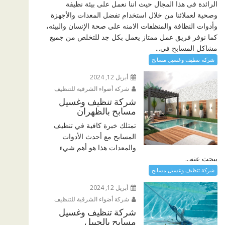
الرائدة فى هذا المجال حيث اننا نعمل على بيئة نظيفة
وصحية لعملائنا من خلال استخدام تفضل المعدات والأجهزة
وأدوات النظافة والمنظفات الامنه على صحة الإنسان والبيئه،
كما نوفر فريق عمل ممتاز يعمل بكل جد للتخلص من جميع
مشاكل المسابح فى...
شركة تنظيف وغسيل مسابح
أبريل 12, 2024
شركة أضواء الشرقية للتنظيف
شركة تنظيف وغسيل
مسابح بالظهران
تمتلك خبرة كافية في تنظيف
المسابح مع أحدث الأدوات
والمعدات هذا هو أهم شيء
يبحث عنه...
شركة تنظيف وغسيل مسابح
أبريل 12, 2024
شركة أضواء الشرقية للتنظيف
شركة تنظيف وغسيل
مسابح بالجبيل